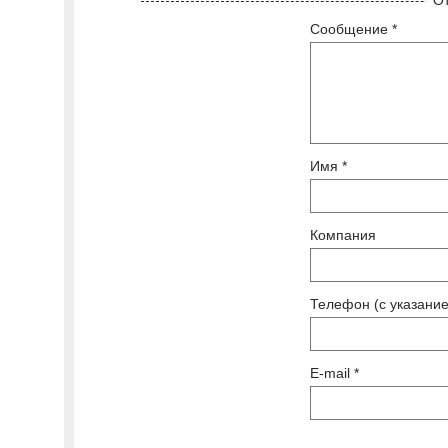
Сообщение *
Имя *
Компания
Телефон (с указание
E-mail *