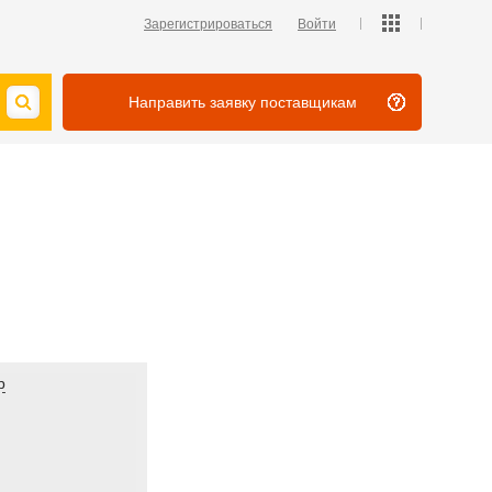
Зарегистрироваться
Войти
Направить заявку поставщикам
р