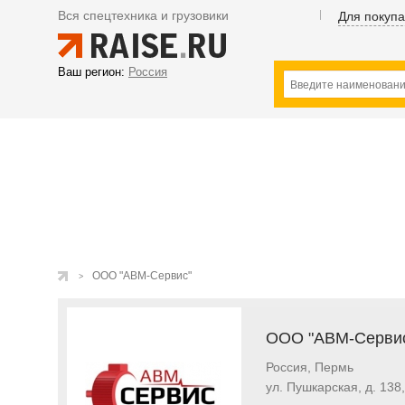
Вся спецтехника и грузовики
Для покуп
Ваш регион:
Россия
ООО "АВМ-Сервис"
ООО "АВМ-Серви
Россия, Пермь
ул. Пушкарская, д. 138,