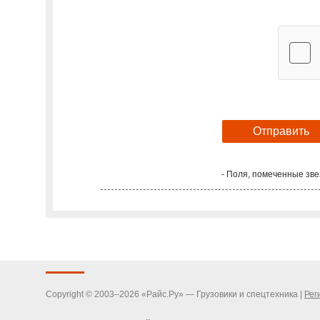
- Поля, помеченные зве
Copyright © 2003–2026 «Райс.Ру» — Грузовики и спецтехника |
Рег